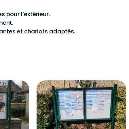
 pour l’extérieur.
ment.
antes et chariots adaptés.