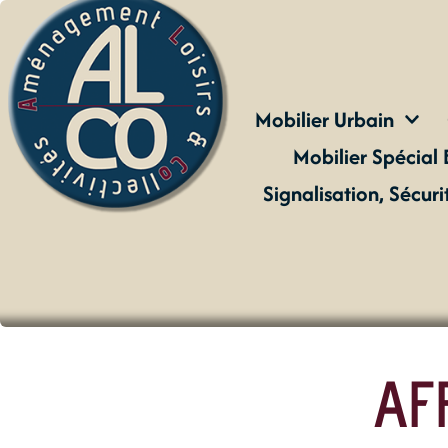
Mobilier Urbain
Mobilier Spécial 
Signalisation, Sécur
AF