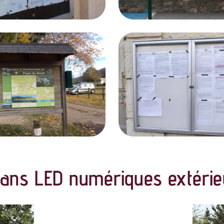
rans LED numériques extérie