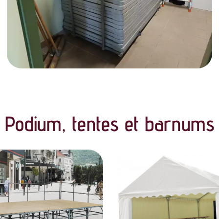
Podium, tentes et barnums