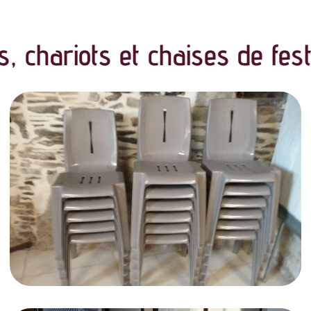
s, chariots et chaises de fest