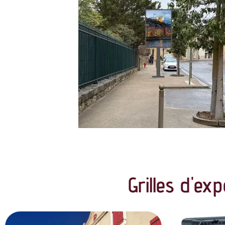
Grilles d'ex